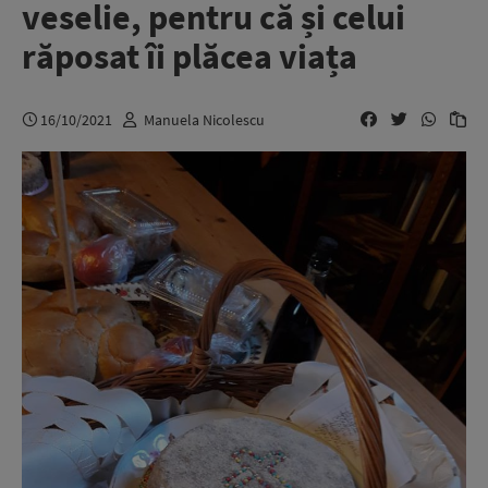
veselie, pentru că și celui
răposat îi plăcea viața
16/10/2021
Manuela Nicolescu