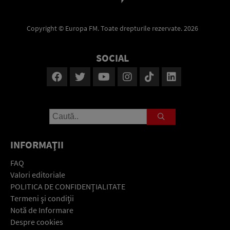
Copyright © Europa FM. Toate drepturile rezervate. 2026
SOCIAL
INFORMAŢII
FAQ
Valori editoriale
POLITICA DE CONFIDENŢIALITATE
Termeni şi condiţii
Notă de Informare
Despre cookies