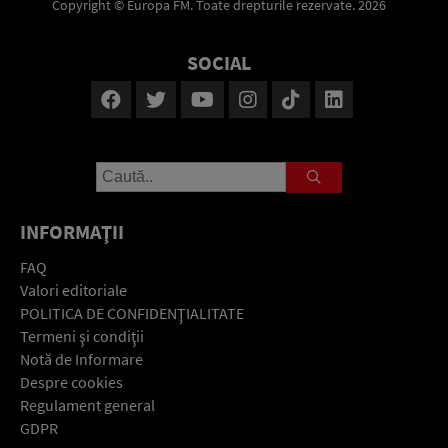
Copyright © Europa FM. Toate drepturile rezervate. 2026
SOCIAL
INFORMAŢII
FAQ
Valori editoriale
POLITICA DE CONFIDENŢIALITATE
Termeni şi condiţii
Notă de Informare
Despre cookies
Regulament general
GDPR