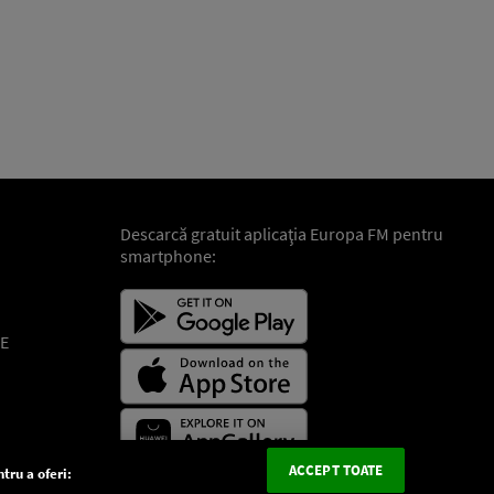
Descarcă gratuit aplicaţia Europa FM pentru
smartphone:
E
ACCEPT TOATE
tru a oferi: