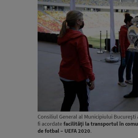
Consiliul General al Municipiului Bucureşti 
fi acordate
facilităţi la transportul în com
de fotbal – UEFA 2020
.