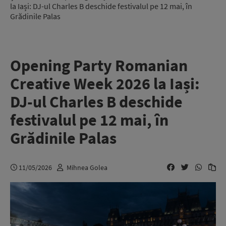
la Iași: DJ-ul Charles B deschide festivalul pe 12 mai, în
Grădinile Palas
Opening Party Romanian
Creative Week 2026 la Iași:
DJ-ul Charles B deschide
festivalul pe 12 mai, în
Grădinile Palas
11/05/2026
Mihnea Golea