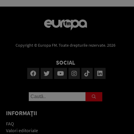
Copyright © Europa FM. Toate drepturile rezervate. 2026
SOCIAL
INFORMAŢII
FAQ
Valori editoriale