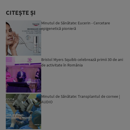
CITEȘTE ȘI
Minutul de Sănătate: Eucerin - Cercetare
epigenetică pionieră
Bristol Myers Squibb celebrează primii 30 de ani
de activitate în România
Minutul de Sănătate: Transplantul de cornee |
AUDIO