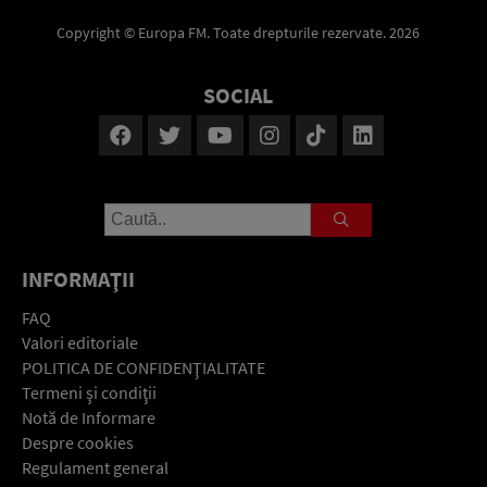
Copyright © Europa FM. Toate drepturile rezervate. 2026
SOCIAL
INFORMAŢII
FAQ
Valori editoriale
POLITICA DE CONFIDENŢIALITATE
Termeni şi condiţii
Notă de Informare
Despre cookies
Regulament general