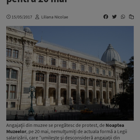
15/05/2017
Liliana Nicolae
Angajaţii din muzee se pregătesc de protest, de
Noaptea
Muzeelor
, pe 20 mai, nemulţumiţi de actuala formă a Legii
salarizării, care ”umileşte şi desconsideră angajaţii din