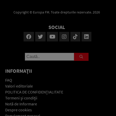
Copyright © Europa FM. Toate drepturile rezervate. 2026
SOCIAL
INFORMAŢII
FAQ
Valori editoriale
POLITICA DE CONFIDENŢIALITATE
Termeni şi condiţii
Notă de Informare
Despre cookies
Regulament general