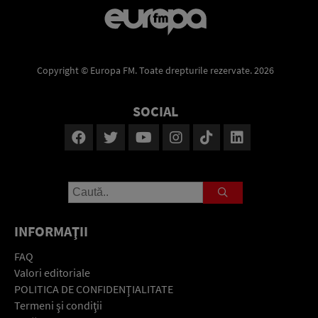
Copyright © Europa FM. Toate drepturile rezervate. 2026
SOCIAL
INFORMAŢII
FAQ
Valori editoriale
POLITICA DE CONFIDENŢIALITATE
Termeni şi condiţii