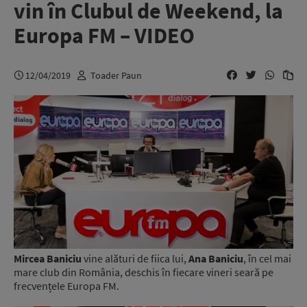
vin în Clubul de Weekend, la
Europa FM – VIDEO
12/04/2019
Toader Paun
Mircea Baniciu
vine alături de fiica lui,
Ana Baniciu
, în cel mai
mare club din România, deschis în fiecare vineri seară pe
frecvențele Europa FM.