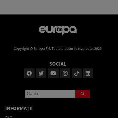
Copyright © Europa FM. Toate drepturile rezervate. 2026
SOCIAL
INFORMAŢII
FAQ