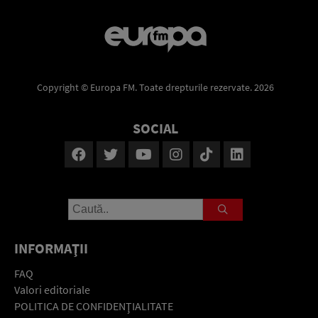
Copyright © Europa FM. Toate drepturile rezervate. 2026
SOCIAL
INFORMAŢII
FAQ
Valori editoriale
POLITICA DE CONFIDENŢIALITATE