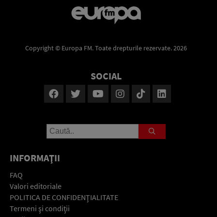
Copyright © Europa FM. Toate drepturile rezervate. 2026
SOCIAL
INFORMAŢII
FAQ
Valori editoriale
POLITICA DE CONFIDENŢIALITATE
Termeni şi condiţii