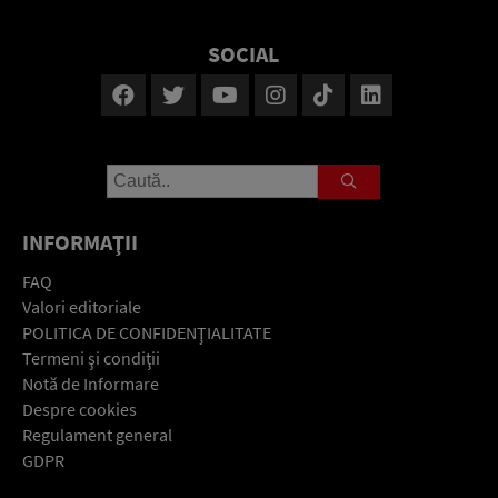
SOCIAL
INFORMAŢII
FAQ
Valori editoriale
POLITICA DE CONFIDENŢIALITATE
Termeni şi condiţii
Notă de Informare
Despre cookies
Regulament general
GDPR
Contact