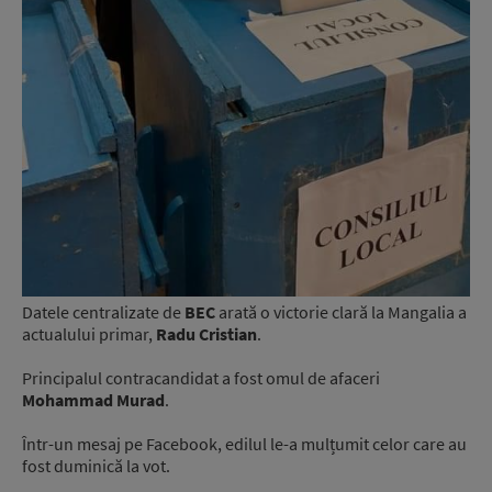
Datele centralizate de
BEC
arată o victorie clară la Mangalia a
actualului primar,
Radu Cristian
.
Principalul contracandidat a fost omul de afaceri
Mohammad Murad
.
Într-un mesaj pe Facebook, edilul le-a mulțumit celor care au
fost duminică la vot.