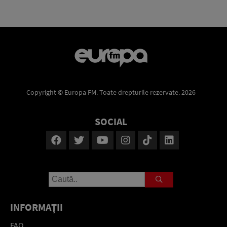
Copyright © Europa FM. Toate drepturile rezervate. 2026
SOCIAL
INFORMAŢII
FAQ