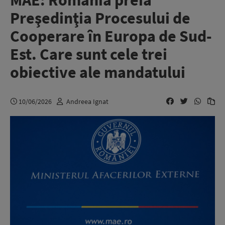
MAE: România preia
Preşedinţia Procesului de
Cooperare în Europa de Sud-
Est. Care sunt cele trei
obiective ale mandatului
10/06/2026
Andreea Ignat