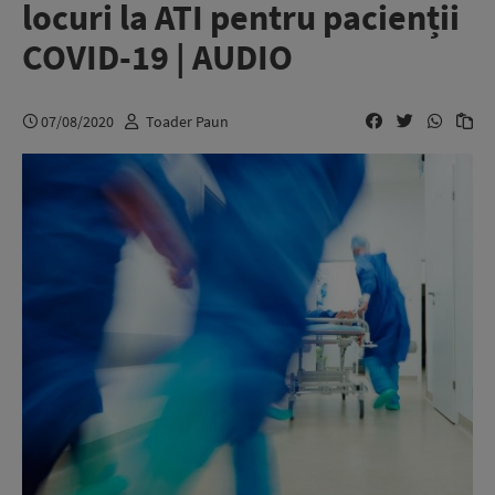
locuri la ATI pentru pacienții
COVID-19 | AUDIO
07/08/2020
Toader Paun