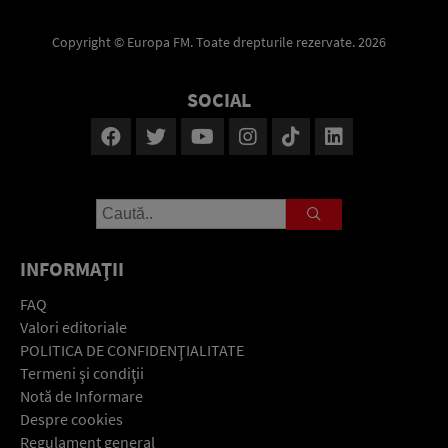
Copyright © Europa FM. Toate drepturile rezervate. 2026
SOCIAL
INFORMAŢII
FAQ
Valori editoriale
POLITICA DE CONFIDENŢIALITATE
Termeni şi condiţii
Notă de Informare
Despre cookies
Regulament general