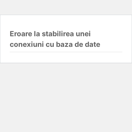
Eroare la stabilirea unei
conexiuni cu baza de date