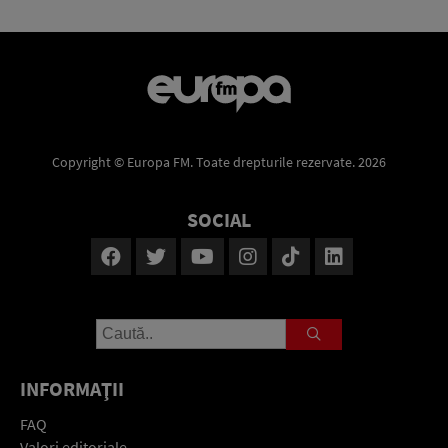
Copyright © Europa FM. Toate drepturile rezervate. 2026
SOCIAL
INFORMAŢII
FAQ
Valori editoriale