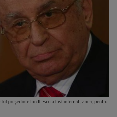
tul președinte Ion Iliescu a fost internat, vineri, pentru