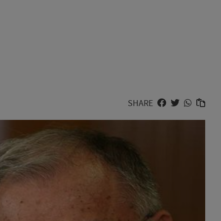
SHARE