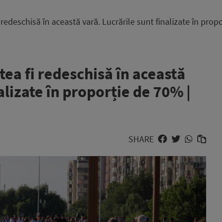
i redeschisă în această vară. Lucrările sunt finalizate în pro
tea fi redeschisă în această
alizate în proporție de 70% |
SHARE