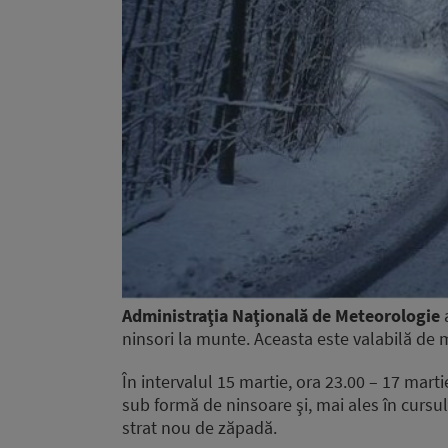
Administraţia Naţională de Meteorologie
a
ninsori la munte. Aceasta este valabilă de 
În intervalul 15 martie, ora 23.00 – 17 marti
sub formă de ninsoare şi, mai ales în cursul 
strat nou de zăpadă.