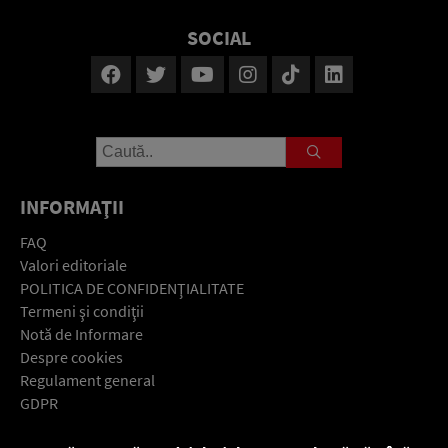
SOCIAL
INFORMAŢII
FAQ
Valori editoriale
POLITICA DE CONFIDENŢIALITATE
Termeni şi condiţii
Notă de Informare
Despre cookies
Regulament general
GDPR
Contact