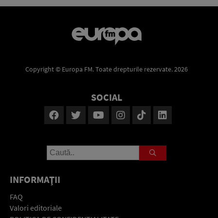
Copyright © Europa FM. Toate drepturile rezervate. 2026
SOCIAL
INFORMAŢII
FAQ
Valori editoriale