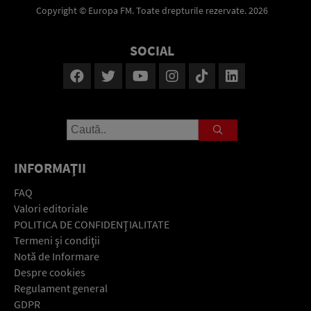
Copyright © Europa FM. Toate drepturile rezervate. 2026
SOCIAL
INFORMAŢII
FAQ
Valori editoriale
POLITICA DE CONFIDENŢIALITATE
Termeni şi condiţii
Notă de Informare
Despre cookies
Regulament general
GDPR