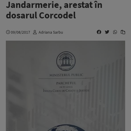
Jandarmerie, arestat în
dosarul Corcodel
09/08/2017
Adriana Sarbu