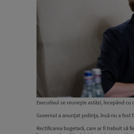
Executivul se reuneşte astăzi, începând cu 
Guvernul a anunţat şedinţa, însă nu a fost f
Rectificarea bugetară, care ar fi trebuit să 