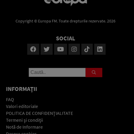
Copyright © Europa FM. Toate drepturile rezervate. 2026
SOCIAL
INFORMAŢII
FAQ
Valori editoriale
POLITICA DE CONFIDENŢIALITATE
Termeni şi condiţii
Notă de Informare
Despre cookies