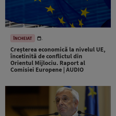
ÎNCHEIAT
.
Creșterea economică la nivelul UE,
încetinită de conflictul din
Orientul Mijlociu. Raport al
Comisiei Europene | AUDIO