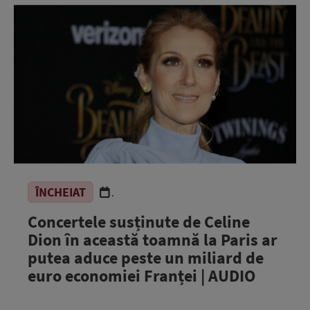
ÎNCHEIAT
.
Concertele susținute de Celine
Dion în această toamnă la Paris ar
putea aduce peste un miliard de
euro economiei Franței | AUDIO