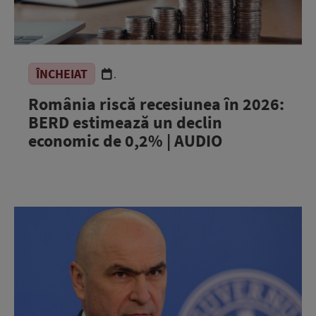
ÎNCHEIAT
.
România riscă recesiunea în 2026:
BERD estimează un declin
economic de 0,2% | AUDIO