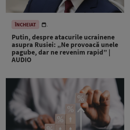
ÎNCHEIAT
.
Putin, despre atacurile ucrainene
asupra Rusiei: „Ne provoacă unele
pagube, dar ne revenim rapid” |
AUDIO