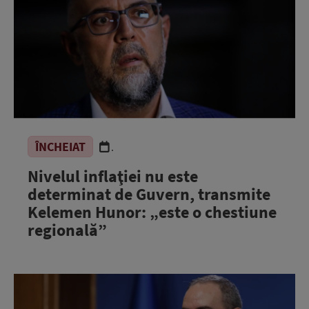
ÎNCHEIAT
.
Nivelul inflaţiei nu este
determinat de Guvern, transmite
Kelemen Hunor: „este o chestiune
regională”