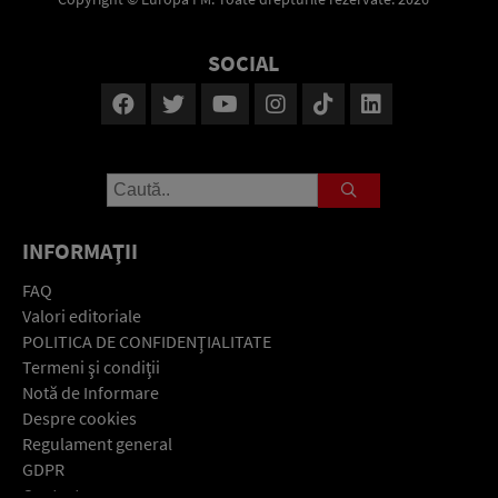
SOCIAL
INFORMAŢII
FAQ
Valori editoriale
POLITICA DE CONFIDENŢIALITATE
Termeni şi condiţii
Notă de Informare
Despre cookies
Regulament general
GDPR
Contact