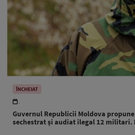
ÎNCHEIAT
.
Guvernul Republicii Moldova propune 
sechestrat și audiat ilegal 12 militari