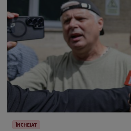
ÎNCHEIAT