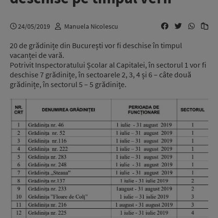
24/05/2019
Manuela Nicolescu
20 de grădinițe din București vor fi deschise în timpul
vacanței de vară.
Potrivit Inspectoratului Școlar al Capitalei, în sectorul 1 vor fi
deschise 7 grădinițe, în sectoarele 2, 3, 4 și 6 – câte două
grădinițe, în sectorul 5 – 5 grădinițe.