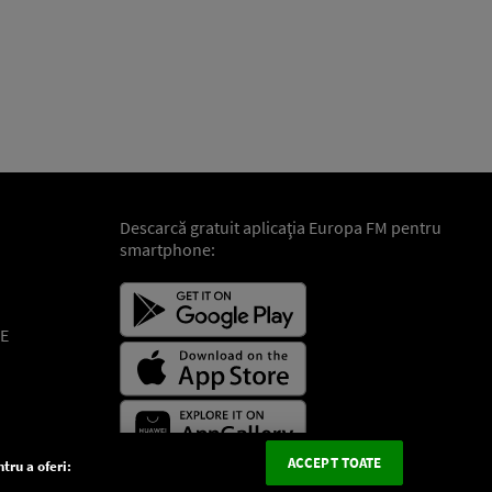
Descarcă gratuit aplicaţia Europa FM pentru
smartphone:
E
ACCEPT TOATE
tru a oferi: