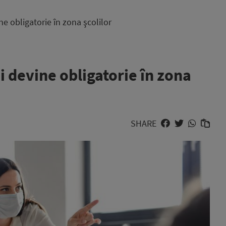
e obligatorie în zona şcolilor
 devine obligatorie în zona
SHARE