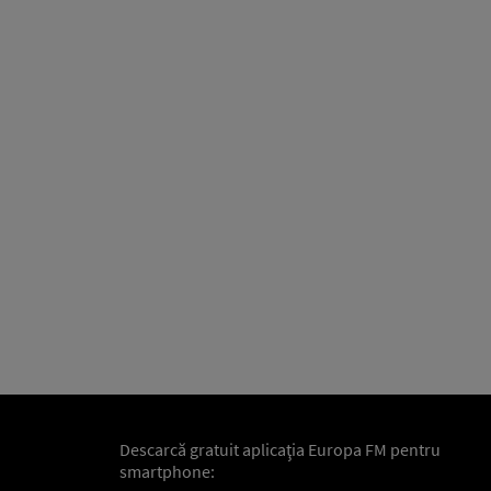
Descarcă gratuit aplicaţia Europa FM pentru
smartphone: