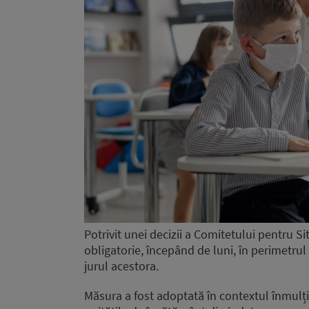
Potrivit unei decizii a Comitetului pentru Si
obligatorie, începând de luni, în perimetrul
jurul acestora.
Măsura a fost adoptată în contextul înmulțir