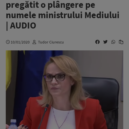
pregătit o plângere pe
numele ministrului Mediului
| AUDIO
10/01/2020
Tudor Ciurescu