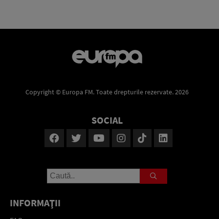
Copyright © Europa FM. Toate drepturile rezervate. 2026
SOCIAL
INFORMAŢII