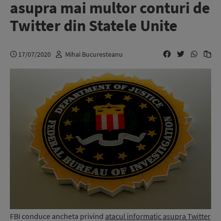
asupra mai multor conturi de
Twitter din Statele Unite
17/07/2020
Mihai Bucuresteanu
FBI conduce ancheta privind
atacul informatic asupra Twitter