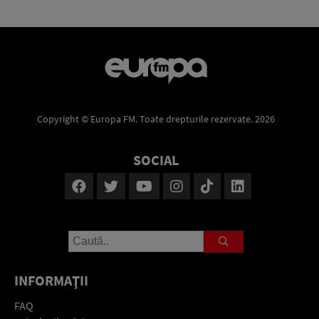
Copyright © Europa FM. Toate drepturile rezervate. 2026
SOCIAL
INFORMAŢII
FAQ