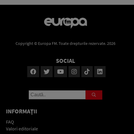
Copyright © Europa FM. Toate drepturile rezervate. 2026
SOCIAL
INFORMAŢII
FAQ
Valori editoriale