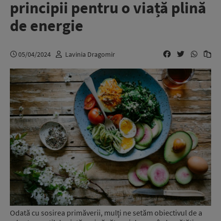
principii pentru o viață plină
de energie
05/04/2024
Lavinia Dragomir
Odată cu sosirea primăverii, mulți ne setăm obiectivul de a