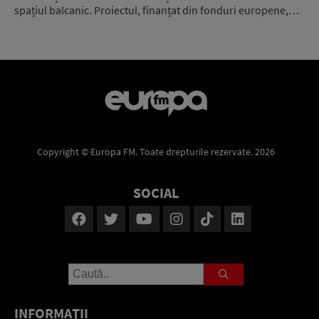
spațiul balcanic. Proiectul, finanțat din fonduri europene,…
Copyright © Europa FM. Toate drepturile rezervate. 2026
SOCIAL
INFORMAŢII