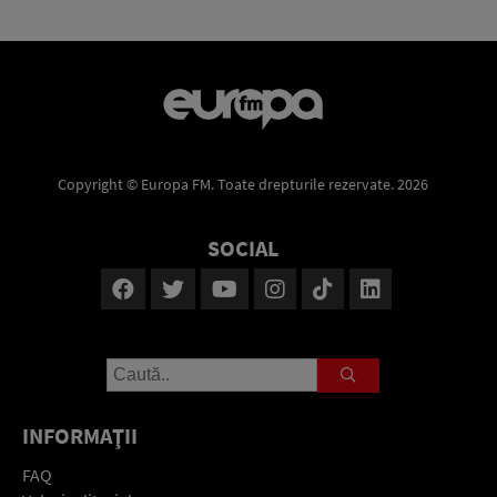
Copyright © Europa FM. Toate drepturile rezervate. 2026
SOCIAL
INFORMAŢII
FAQ