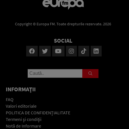
Copyright © Europa FM. Toate drepturile rezervate. 2026
SOCIAL
INFORMAŢII
FAQ
Valori editoriale
POLITICA DE CONFIDENŢIALITATE
Termeni şi condiţii
Notă de Informare