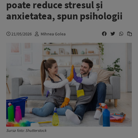
poate reduce stresul și
anxietatea, spun psihologii
21/05/2026
Mihnea Golea
Sursa foto: Shutterstock