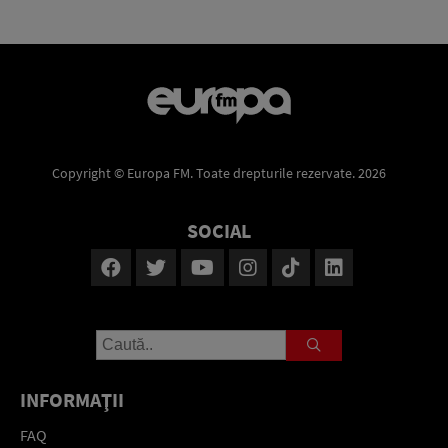
Copyright © Europa FM. Toate drepturile rezervate. 2026
SOCIAL
INFORMAŢII
FAQ