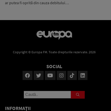
ar putea fi oprită din cauza debitului…
Copyright © Europa FM. Toate drepturile rezervate. 2026
SOCIAL
INFORMAŢII