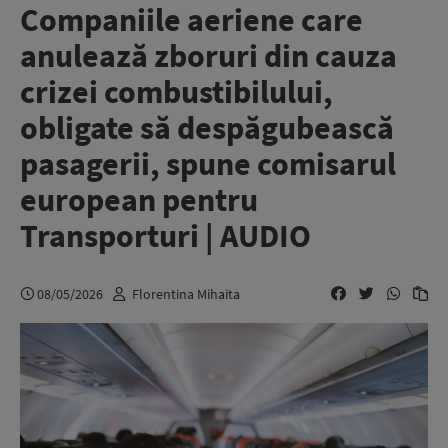
Companiile aeriene care
anulează zboruri din cauza
crizei combustibilului,
obligate să despăgubească
pasagerii, spune comisarul
european pentru
Transporturi | AUDIO
08/05/2026
Florentina Mihaita