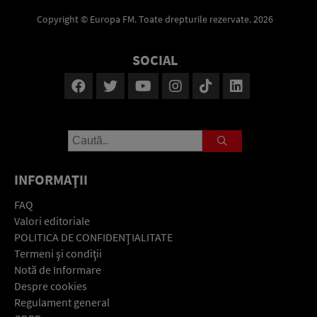
Copyright © Europa FM. Toate drepturile rezervate. 2026
SOCIAL
INFORMAŢII
FAQ
Valori editoriale
POLITICA DE CONFIDENŢIALITATE
Termeni şi condiţii
Notă de Informare
Despre cookies
Regulament general