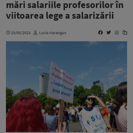
mări salariile profesorilor în
viitoarea lege a salarizării
25/05/2023
Lucia Harangus