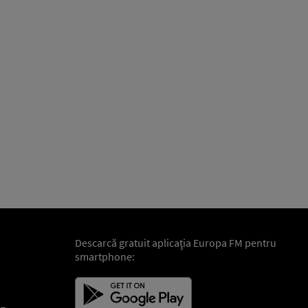
Descarcă gratuit aplicaţia Europa FM pentru
smartphone: