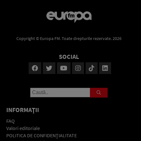
Copyright © Europa FM. Toate drepturile rezervate. 2026
SOCIAL
INFORMAŢII
FAQ
Valori editoriale
POLITICA DE CONFIDENŢIALITATE