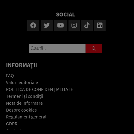
SOCIAL
INFORMAŢII
FAQ
Valori editoriale
POLITICA DE CONFIDENŢIALITATE
Termeni şi condiţii
Notă de Informare
Despre cookies
Regulament general
GDPR
Contact