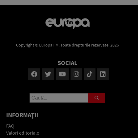
Copyright © Europa FM. Toate drepturile rezervate. 2026
SOCIAL
INFORMAŢII
FAQ
Valori editoriale